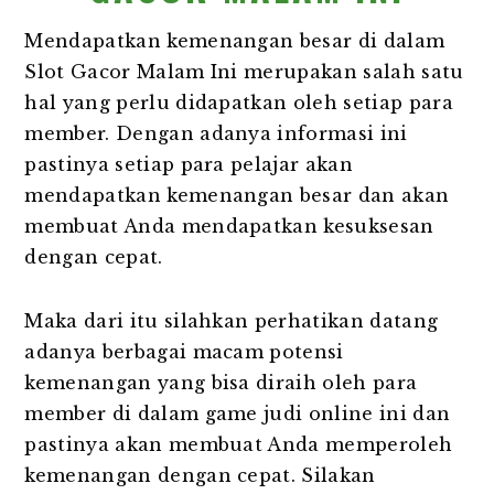
Mendapatkan kemenangan besar di dalam
Slot Gacor Malam Ini merupakan salah satu
hal yang perlu didapatkan oleh setiap para
member. Dengan adanya informasi ini
pastinya setiap para pelajar akan
mendapatkan kemenangan besar dan akan
membuat Anda mendapatkan kesuksesan
dengan cepat.
Maka dari itu silahkan perhatikan datang
adanya berbagai macam potensi
kemenangan yang bisa diraih oleh para
member di dalam game judi online ini dan
pastinya akan membuat Anda memperoleh
kemenangan dengan cepat. Silakan