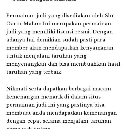
Permainan judi yang disediakan oleh Slot
Gacor Malam Ini merupakan permainan
judi yang memiliki lisensi resmi. Dengan
adanya hal demikian sudah pasti para
member akan mendapatkan kenyamanan
untuk menjalani taruhan yang
menyenangkan dan bisa membuahkan hasil
taruhan yang terbaik.
Nikmati serta dapatkan berbagai macam
kemenangan menarik di dalam situs
permainan judi ini yang pastinya bisa
membuat anda mendapatkan kemenangan
dengan cepat selama menjalani taruhan