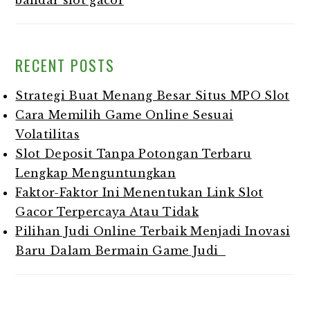
bandar slot gacor
RECENT POSTS
Strategi Buat Menang Besar Situs MPO Slot
Cara Memilih Game Online Sesuai
Volatilitas
Slot Deposit Tanpa Potongan Terbaru
Lengkap Menguntungkan
Faktor-Faktor Ini Menentukan Link Slot
Gacor Terpercaya Atau Tidak
Pilihan Judi Online Terbaik Menjadi Inovasi
Baru Dalam Bermain Game Judi