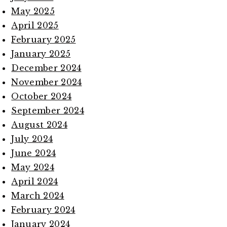
May 2025
April 2025
February 2025
January 2025
December 2024
November 2024
October 2024
September 2024
August 2024
July 2024
June 2024
May 2024
April 2024
March 2024
February 2024
January 2024