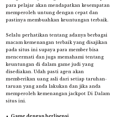
para pelajar akan mendapatkan kesempatan
memperoleh untung dengan cepat dan
pastinya membuahkan keuntungan terbaik.
Selalu perhatikan tentang adanya berbagai
macam kemenangan terbaik yang disajikan
pada situs ini supaya para member bisa
mencermati dan juga memahami tentang
keuntungan di dalam game judi yang
disediakan. Udah pasti agen akan
memberikan uang asli dari setiap taruhan-
taruan yang anda lakukan dan jika anda
memperoleh kemenangan jackpot Di Dalam
situs ini.
Game dengan berlisensi