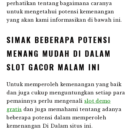
perhatikan tentang bagaimana caranya
untuk mengetahui potensi kemenangan
yang akan kami informasikan di bawah ini.
SIMAK BEBERAPA POTENSI
MENANG MUDAH DI DALAM
SLOT GACOR MALAM INI
Untuk memperoleh kemenangan yang baik
dan juga cukup menguntungkan setiap para
pemainnya perlu mengenali
slot demo
gratis
dan juga memahami tentang adanya
beberapa potensi dalam memperoleh
kemenangan Di Dalam situs ini.