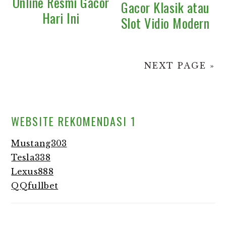
Online Resmi Gacor
Gacor Klasik atau
Hari Ini
Slot Vidio Modern
NEXT PAGE »
PRIMARY
WEBSITE REKOMENDASI 1
SIDEBAR
Mustang303
Tesla338
Lexus888
QQfullbet