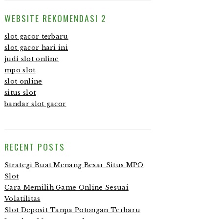
WEBSITE REKOMENDASI 2
slot gacor terbaru
slot gacor hari ini
judi slot online
mpo slot
slot online
situs slot
bandar slot gacor
RECENT POSTS
Strategi Buat Menang Besar Situs MPO
Slot
Cara Memilih Game Online Sesuai
Volatilitas
Slot Deposit Tanpa Potongan Terbaru