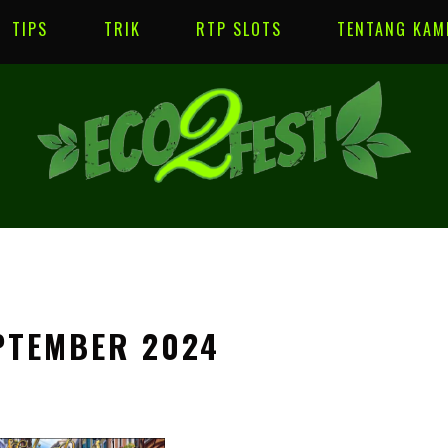
TIPS
TRIK
RTP SLOTS
TENTANG KAM
PTEMBER 2024