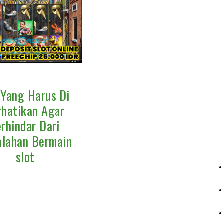
 Yang Harus Di
rhatikan Agar
erhindar Dari
alahan Bermain
slot