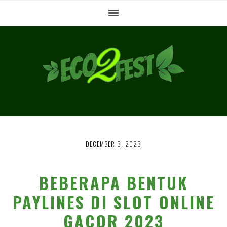
Skip
Skip
Skip
to
to
to
primary
main
primary
navigation
content
sidebar
DECEMBER 3, 2023
BEBERAPA BENTUK
PAYLINES DI SLOT ONLINE
GACOR 2023