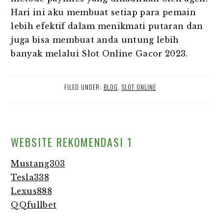
Hari ini aku membuat setiap para pemain
lebih efektif dalam menikmati putaran dan
juga bisa membuat anda untung lebih
banyak melalui Slot Online Gacor 2023.
FILED UNDER:
BLOG
,
SLOT ONLINE
PRIMARY
WEBSITE REKOMENDASI 1
SIDEBAR
Mustang303
Tesla338
Lexus888
QQfullbet