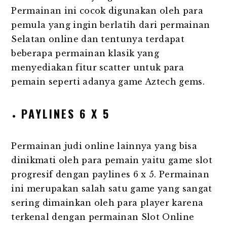
Permainan ini cocok digunakan oleh para
pemula yang ingin berlatih dari permainan
Selatan online dan tentunya terdapat
beberapa permainan klasik yang
menyediakan fitur scatter untuk para
pemain seperti adanya game Aztech gems.
PAYLINES 6 X 5
Permainan judi online lainnya yang bisa
dinikmati oleh para pemain yaitu game slot
progresif dengan paylines 6 x 5. Permainan
ini merupakan salah satu game yang sangat
sering dimainkan oleh para player karena
terkenal dengan permainan Slot Online