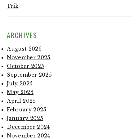
Trik
ARCHIVES
August 2026
November 2025
October 2025
September 2025
July 2025
May 2025
April 2025
February 2025
January 2025
December 2024
November 2024